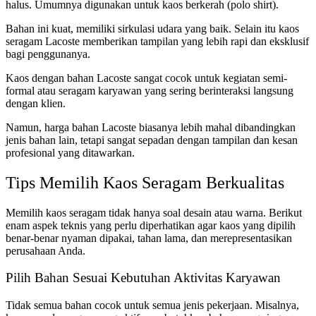
halus. Umumnya digunakan untuk kaos berkerah (polo shirt).
Bahan ini kuat, memiliki sirkulasi udara yang baik. Selain itu kaos
seragam Lacoste memberikan tampilan yang lebih rapi dan eksklusif
bagi penggunanya.
Kaos dengan bahan Lacoste sangat cocok untuk kegiatan semi-
formal atau seragam karyawan yang sering berinteraksi langsung
dengan klien.
Namun, harga bahan Lacoste biasanya lebih mahal dibandingkan
jenis bahan lain, tetapi sangat sepadan dengan tampilan dan kesan
profesional yang ditawarkan.
Tips Memilih Kaos Seragam Berkualitas
Memilih kaos seragam tidak hanya soal desain atau warna. Berikut
enam aspek teknis yang perlu diperhatikan agar kaos yang dipilih
benar-benar nyaman dipakai, tahan lama, dan merepresentasikan
perusahaan Anda.
Pilih Bahan Sesuai Kebutuhan Aktivitas Karyawan
Tidak semua bahan cocok untuk semua jenis pekerjaan. Misalnya,