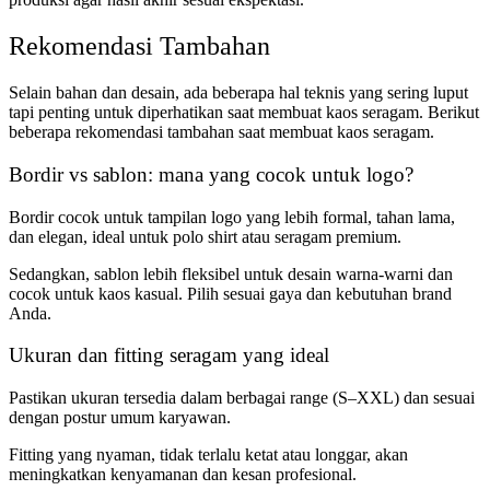
Rekomendasi Tambahan
Selain bahan dan desain, ada beberapa hal teknis yang sering luput
tapi penting untuk diperhatikan saat membuat kaos seragam. Berikut
beberapa rekomendasi tambahan saat membuat kaos seragam.
Bordir vs sablon: mana yang cocok untuk logo?
Bordir cocok untuk tampilan logo yang lebih formal, tahan lama,
dan elegan, ideal untuk polo shirt atau seragam premium.
Sedangkan, sablon lebih fleksibel untuk desain warna-warni dan
cocok untuk kaos kasual. Pilih sesuai gaya dan kebutuhan brand
Anda.
Ukuran dan fitting seragam yang ideal
Pastikan ukuran tersedia dalam berbagai range (S–XXL) dan sesuai
dengan postur umum karyawan.
Fitting yang nyaman, tidak terlalu ketat atau longgar, akan
meningkatkan kenyamanan dan kesan profesional.