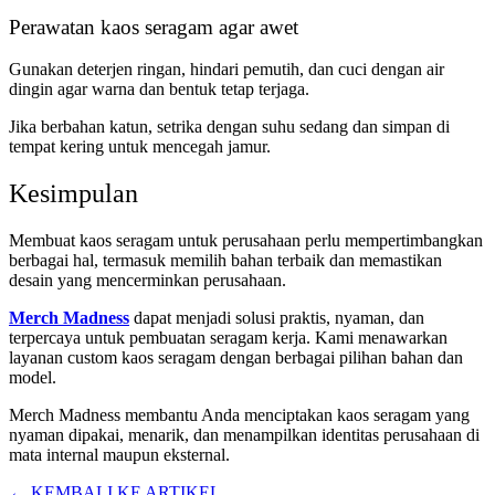
Perawatan kaos seragam agar awet
Gunakan deterjen ringan, hindari pemutih, dan cuci dengan air
dingin agar warna dan bentuk tetap terjaga.
Jika berbahan katun, setrika dengan suhu sedang dan simpan di
tempat kering untuk mencegah jamur.
Kesimpulan
Membuat kaos seragam untuk perusahaan perlu mempertimbangkan
berbagai hal, termasuk memilih bahan terbaik dan memastikan
desain yang mencerminkan perusahaan.
Merch Madness
dapat menjadi solusi praktis, nyaman, dan
terpercaya untuk pembuatan seragam kerja. Kami menawarkan
layanan custom kaos seragam dengan berbagai pilihan bahan dan
model.
Merch Madness membantu Anda menciptakan kaos seragam yang
nyaman dipakai, menarik, dan menampilkan identitas perusahaan di
mata internal maupun eksternal.
← KEMBALI KE ARTIKEL