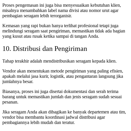
Proses pengemasan ini juga bisa menyesuaikan kebutuhan klien,
misalnya menambahkan label nama divisi atau nomor urut agar
pembagian seragam lebih terorganisir.
Kemasan yang rapi bukan hanya terlihat profesional tetapi juga
melindungi seragam saat pengiriman, memastikan tidak ada bagian
yang kusut atau rusak ketika sampai di tangan Anda.
10. Distribusi dan Pengiriman
Tahap terakhir adalah mendistribusikan seragam kepada klien.
Vendor akan menentukan metode pengiriman yang paling efisien,
apakah melalui jasa kurir, logistik, atau pengantaran langsung jika
jumlahnya besar.
Biasanya, proses ini juga disertai dokumentasi dan serah terima
barang untuk memastikan jumlah dan jenis seragam sudah sesuai
pesanan.
Jika seragam Anda akan dibagikan ke banyak departemen atau tim,
vendor bisa membantu koordinasi jadwal distribusi agar
pembagiannya lebih mudah dan teratur.