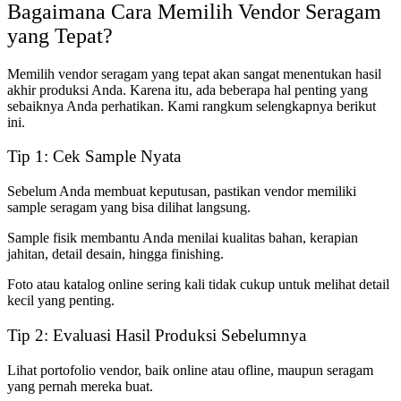
Bagaimana Cara Memilih Vendor Seragam
yang Tepat?
Memilih vendor seragam yang tepat akan sangat menentukan hasil
akhir produksi Anda. Karena itu, ada beberapa hal penting yang
sebaiknya Anda perhatikan. Kami rangkum selengkapnya berikut
ini.
Tip 1: Cek Sample Nyata
Sebelum Anda membuat keputusan, pastikan vendor memiliki
sample seragam yang bisa dilihat langsung.
Sample fisik membantu Anda menilai kualitas bahan, kerapian
jahitan, detail desain, hingga finishing.
Foto atau katalog online sering kali tidak cukup untuk melihat detail
kecil yang penting.
Tip 2: Evaluasi Hasil Produksi Sebelumnya
Lihat portofolio vendor, baik online atau ofline, maupun seragam
yang pernah mereka buat.