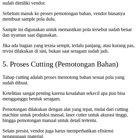
sudah dimiliki vendor.
Sebelum masuk ke proses pemotongan bahan, vendor biasanya
membuat sample pola dulu.
Sample ini digunakan untuk memastikan pola tersebut sudah benar
dan nyaman saat digunakan.
Jika ada bagian yang terasa sempit, terlalu panjang, atau kurang pas,
revisi dilakukan di sini, bukan saat seragam sudah jadi.
5. Proses Cutting (Pemotongan Bahan)
Tahap cutting adalah proses memotong bahan sesuai pola yang
sudah dibuat.
Ketelitian sangat penting karena kesalahan sekecil apa pun bisa
mengganggu bentuk seragam.
Pemotongan dilakukan dengan alat yang tepat, mulai dari cutting
machine untuk produksi massal, laser cutter untuk akurasi tinggi,
hingga pemotongan manual untuk detail tertentu.
Selain presisi, vendor juga harus memperhatikan efisiensi
penggunaan material.