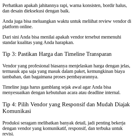
Perhatikan apakah jahitannya rapi, warna konsisten, bordir halus,
dan desain dieksekusi dengan baik.
Anda juga bisa meluangkan waktu untuk meliihat review vendor di
platform online.
Dari sini Anda bisa menilai apakah vendor tersebut memenuhi
standar kualitas yang Anda harapkan.
Tip 3: Pastikan Harga dan Timeline Transparan
Vendor yang profesional biasanya menjelaskan harga dengan jelas,
termasuk apa saja yang masuk dalam paket, kemungkinan biaya
tambahan, dan bagaimana proses pembayarannya.
Timeline juga harus gamblang sejak awal agar Anda bisa
menyesuaikan dengan kebutuhan acara atau deadline internal.
Tip 4: Pilih Vendor yang Responsif dan Mudah Diajak
Komunikasi
Produksi seragam melibatkan banyak detail, jadi penting bekerja
dengan vendor yang komunikatif, responsif, dan terbuka untuk
revisi.