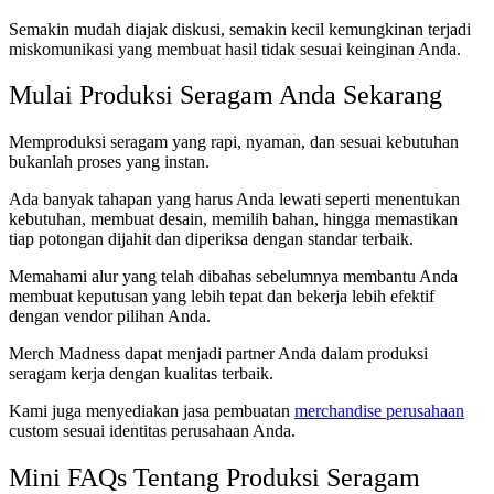
Semakin mudah diajak diskusi, semakin kecil kemungkinan terjadi
miskomunikasi yang membuat hasil tidak sesuai keinginan Anda.
Mulai Produksi Seragam Anda Sekarang
Memproduksi seragam yang rapi, nyaman, dan sesuai kebutuhan
bukanlah proses yang instan.
Ada banyak tahapan yang harus Anda lewati seperti menentukan
kebutuhan, membuat desain, memilih bahan, hingga memastikan
tiap potongan dijahit dan diperiksa dengan standar terbaik.
Memahami alur yang telah dibahas sebelumnya membantu Anda
membuat keputusan yang lebih tepat dan bekerja lebih efektif
dengan vendor pilihan Anda.
Merch Madness dapat menjadi partner Anda dalam produksi
seragam kerja dengan kualitas terbaik.
Kami juga menyediakan jasa pembuatan
merchandise perusahaan
custom sesuai identitas perusahaan Anda.
Mini FAQs Tentang Produksi Seragam