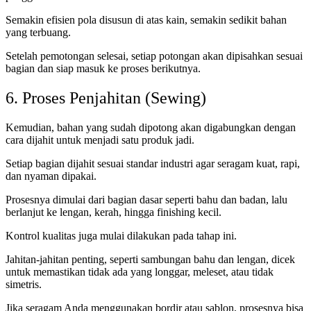
Semakin efisien pola disusun di atas kain, semakin sedikit bahan
yang terbuang.
Setelah pemotongan selesai, setiap potongan akan dipisahkan sesuai
bagian dan siap masuk ke proses berikutnya.
6. Proses Penjahitan (Sewing)
Kemudian, bahan yang sudah dipotong akan digabungkan dengan
cara dijahit untuk menjadi satu produk jadi.
Setiap bagian dijahit sesuai standar industri agar seragam kuat, rapi,
dan nyaman dipakai.
Prosesnya dimulai dari bagian dasar seperti bahu dan badan, lalu
berlanjut ke lengan, kerah, hingga finishing kecil.
Kontrol kualitas juga mulai dilakukan pada tahap ini.
Jahitan-jahitan penting, seperti sambungan bahu dan lengan, dicek
untuk memastikan tidak ada yang longgar, meleset, atau tidak
simetris.
Jika seragam Anda menggunakan bordir atau sablon, prosesnya bisa