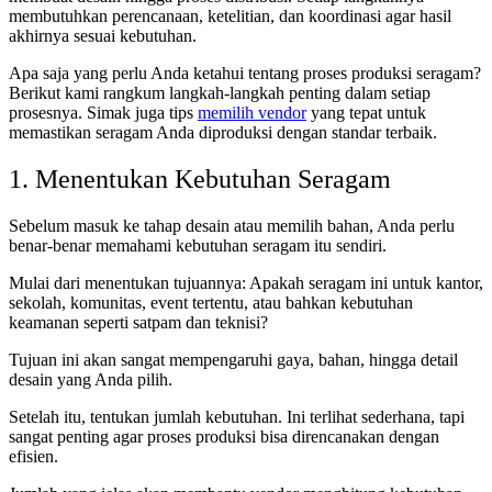
membutuhkan perencanaan, ketelitian, dan koordinasi agar hasil
akhirnya sesuai kebutuhan.
Apa saja yang perlu Anda ketahui tentang proses produksi seragam?
Berikut kami rangkum langkah-langkah penting dalam setiap
prosesnya. Simak juga tips
memilih vendor
yang tepat untuk
memastikan seragam Anda diproduksi dengan standar terbaik.
1. Menentukan Kebutuhan Seragam
Sebelum masuk ke tahap desain atau memilih bahan, Anda perlu
benar-benar memahami kebutuhan seragam itu sendiri.
Mulai dari menentukan tujuannya: Apakah seragam ini untuk kantor,
sekolah, komunitas, event tertentu, atau bahkan kebutuhan
keamanan seperti satpam dan teknisi?
Tujuan ini akan sangat mempengaruhi gaya, bahan, hingga detail
desain yang Anda pilih.
Setelah itu, tentukan jumlah kebutuhan. Ini terlihat sederhana, tapi
sangat penting agar proses produksi bisa direncanakan dengan
efisien.