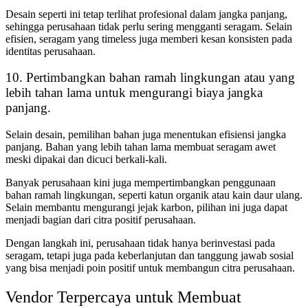
Desain seperti ini tetap terlihat profesional dalam jangka panjang,
sehingga perusahaan tidak perlu sering mengganti seragam. Selain
efisien, seragam yang timeless juga memberi kesan konsisten pada
identitas perusahaan.
10. Pertimbangkan bahan ramah lingkungan atau yang
lebih tahan lama untuk mengurangi biaya jangka
panjang.
Selain desain, pemilihan bahan juga menentukan efisiensi jangka
panjang. Bahan yang lebih tahan lama membuat seragam awet
meski dipakai dan dicuci berkali-kali.
Banyak perusahaan kini juga mempertimbangkan penggunaan
bahan ramah lingkungan, seperti katun organik atau kain daur ulang.
Selain membantu mengurangi jejak karbon, pilihan ini juga dapat
menjadi bagian dari citra positif perusahaan.
Dengan langkah ini, perusahaan tidak hanya berinvestasi pada
seragam, tetapi juga pada keberlanjutan dan tanggung jawab sosial
yang bisa menjadi poin positif untuk membangun citra perusahaan.
Vendor Terpercaya untuk Membuat