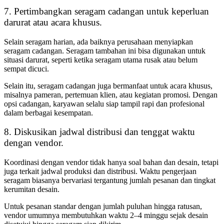
7. Pertimbangkan seragam cadangan untuk keperluan
darurat atau acara khusus.
Selain seragam harian, ada baiknya perusahaan menyiapkan
seragam cadangan. Seragam tambahan ini bisa digunakan untuk
situasi darurat, seperti ketika seragam utama rusak atau belum
sempat dicuci.
Selain itu, seragam cadangan juga bermanfaat untuk acara khusus,
misalnya pameran, pertemuan klien, atau kegiatan promosi. Dengan
opsi cadangan, karyawan selalu siap tampil rapi dan profesional
dalam berbagai kesempatan.
8. Diskusikan jadwal distribusi dan tenggat waktu
dengan vendor.
Koordinasi dengan vendor tidak hanya soal bahan dan desain, tetapi
juga terkait jadwal produksi dan distribusi. Waktu pengerjaan
seragam biasanya bervariasi tergantung jumlah pesanan dan tingkat
kerumitan desain.
Untuk pesanan standar dengan jumlah puluhan hingga ratusan,
vendor umumnya membutuhkan waktu 2–4 minggu sejak desain