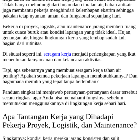
Tidak hanya melindungi dari hujan dan cipratan air, bahan anti-air
juga membantu pekerja menghindari kelembapan ekstrim sehingga
pakaian tetap nyaman, aman, dan fungsional sepanjang hari.
Bekerja di proyek, logistik, atau maintenance jarang memberi ruang
untuk cuaca buruk atau kondisi lapangan yang tidak ideal. Hujan,
genangan air, hingga lingkungan kerja yang lembap sudah jadi
bagian dari rutinitas.
Di situasi seperti ini,
seragam kerja
menjadi perlengkapan yang ikut
menentukan kenyamanan dan kelancaran aktivitas.
Tapi, apa sebenarnya yang membuat seragam kerja tahan air
penting? Apakah semua pekerjaan lapangan membutuhkannya? Dan
bagaimana memilih yang tepat tanpa berlebihan?
Panduan singkat ini menjawab pertanyaan-pertanyaan dasar tersebut
secara ringkas, agar Anda bisa memahami fungsinya sebelum
memutuskan menggunakannya di lingkungan kerja sehari-hari.
Apa Tantangan Kerja yang Dihadapi
Pekerja Proyek, Logistik, dan Maintenance?
Singkatnya: kondisi kerja mereka jarang konsisten dan sulit