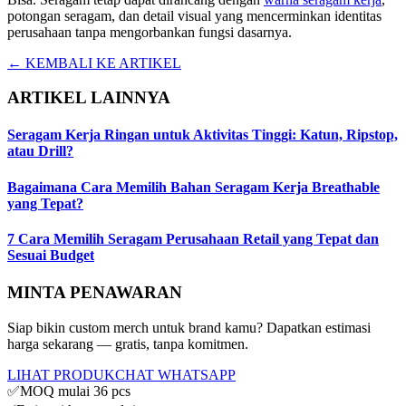
potongan seragam, dan detail visual yang mencerminkan identitas
perusahaan tanpa mengorbankan fungsi dasarnya.
← KEMBALI KE ARTIKEL
ARTIKEL LAINNYA
Seragam Kerja Ringan untuk Aktivitas Tinggi: Katun, Ripstop,
atau Drill?
Bagaimana Cara Memilih Bahan Seragam Kerja Breathable
yang Tepat?
7 Cara Memilih Seragam Perusahaan Retail yang Tepat dan
Sesuai Budget
MINTA PENAWARAN
Siap bikin custom merch untuk brand kamu? Dapatkan estimasi
harga sekarang — gratis, tanpa komitmen.
LIHAT PRODUK
CHAT WHATSAPP
✅
MOQ mulai 36 pcs