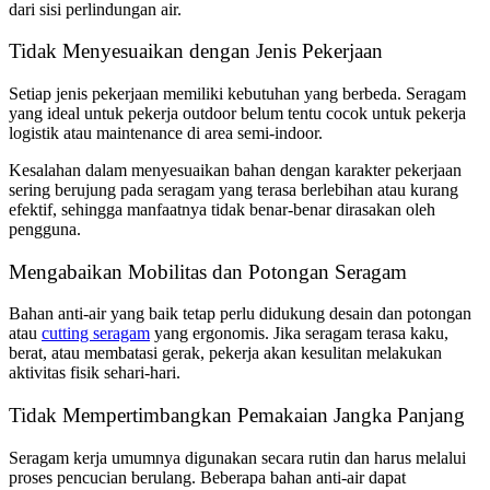
dari sisi perlindungan air.
Tidak Menyesuaikan dengan Jenis Pekerjaan
Setiap jenis pekerjaan memiliki kebutuhan yang berbeda. Seragam
yang ideal untuk pekerja outdoor belum tentu cocok untuk pekerja
logistik atau maintenance di area semi-indoor.
Kesalahan dalam menyesuaikan bahan dengan karakter pekerjaan
sering berujung pada seragam yang terasa berlebihan atau kurang
efektif, sehingga manfaatnya tidak benar-benar dirasakan oleh
pengguna.
Mengabaikan Mobilitas dan Potongan Seragam
Bahan anti-air yang baik tetap perlu didukung desain dan potongan
atau
cutting seragam
yang ergonomis. Jika seragam terasa kaku,
berat, atau membatasi gerak, pekerja akan kesulitan melakukan
aktivitas fisik sehari-hari.
Tidak Mempertimbangkan Pemakaian Jangka Panjang
Seragam kerja umumnya digunakan secara rutin dan harus melalui
proses pencucian berulang. Beberapa bahan anti-air dapat