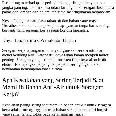
Perlindungan terhadap air perlu diimbangi dengan kenyamanan
jangka panjang. Jika sirkulasi udara kurang baik, seragam bisa terasa
panas dan lembap dari dalam, terutama saat digunakan berjam-jam.
Keseimbangan antara daya tahan air dan bahan yang masih
“breatheable” membantu pekerja tetap nyaman tanpa harus sering
berganti-ganti seragam kerja sesuai kondisi lapangan.
Daya Tahan untuk Pemakaian Harian
Seragam kerja lapangan umumnya digunakan secara rutin dan
dicuci berulang kali. Karena itu, daya tahan bahan menjadi faktor
penting. Seragam yang kuat dan konsisten fungsinya akan lebih
efisien dalam jangka panjang, tanpa perlu sering diganti atau
kehilangan kemampuan tahan airnya.
Apa Kesalahan yang Sering Terjadi Saat
Memilih Bahan Anti-Air untuk Seragam
Kerja?
Kesalahan paling sering saat memilih bahan anti-air untuk seragam
kerja adalah menganggap semua bahan seragam memiliki fungsi
yang sama, terlalu fokus pada ketahanan air tanpa