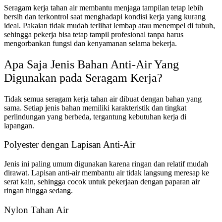
Seragam kerja tahan air membantu menjaga tampilan tetap lebih
bersih dan terkontrol saat menghadapi kondisi kerja yang kurang
ideal. Pakaian tidak mudah terlihat lembap atau menempel di tubuh,
sehingga pekerja bisa tetap tampil profesional tanpa harus
mengorbankan fungsi dan kenyamanan selama bekerja.
Apa Saja Jenis Bahan Anti-Air Yang
Digunakan pada Seragam Kerja?
Tidak semua seragam kerja tahan air dibuat dengan bahan yang
sama. Setiap jenis bahan memiliki karakteristik dan tingkat
perlindungan yang berbeda, tergantung kebutuhan kerja di
lapangan.
Polyester dengan Lapisan Anti-Air
Jenis ini paling umum digunakan karena ringan dan relatif mudah
dirawat. Lapisan anti-air membantu air tidak langsung meresap ke
serat kain, sehingga cocok untuk pekerjaan dengan paparan air
ringan hingga sedang.
Nylon Tahan Air