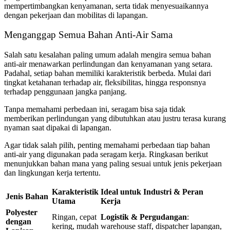
mempertimbangkan kenyamanan, serta tidak menyesuaikannya
dengan pekerjaan dan mobilitas di lapangan.
Menganggap Semua Bahan Anti-Air Sama
Salah satu kesalahan paling umum adalah mengira semua bahan
anti-air menawarkan perlindungan dan kenyamanan yang setara.
Padahal, setiap bahan memiliki karakteristik berbeda. Mulai dari
tingkat ketahanan terhadap air, fleksibilitas, hingga responsnya
terhadap penggunaan jangka panjang.
Tanpa memahami perbedaan ini, seragam bisa saja tidak
memberikan perlindungan yang dibutuhkan atau justru terasa kurang
nyaman saat dipakai di lapangan.
Agar tidak salah pilih, penting memahami perbedaan tiap bahan
anti-air yang digunakan pada seragam kerja. Ringkasan berikut
menunjukkan bahan mana yang paling sesuai untuk jenis pekerjaan
dan lingkungan kerja tertentu.
Karakteristik
Ideal untuk Industri & Peran
Jenis Bahan
Utama
Kerja
Polyester
Ringan, cepat
Logistik & Pergudangan
:
dengan
kering, mudah
warehouse staff, dispatcher lapangan,