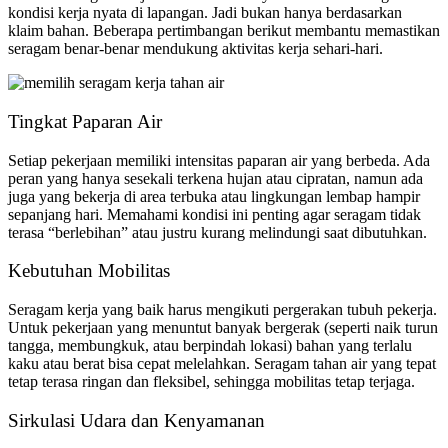
kondisi kerja nyata di lapangan. Jadi bukan hanya berdasarkan
klaim bahan. Beberapa pertimbangan berikut membantu memastikan
seragam benar-benar mendukung aktivitas kerja sehari-hari.
Tingkat Paparan Air
Setiap pekerjaan memiliki intensitas paparan air yang berbeda. Ada
peran yang hanya sesekali terkena hujan atau cipratan, namun ada
juga yang bekerja di area terbuka atau lingkungan lembap hampir
sepanjang hari. Memahami kondisi ini penting agar seragam tidak
terasa “berlebihan” atau justru kurang melindungi saat dibutuhkan.
Kebutuhan Mobilitas
Seragam kerja yang baik harus mengikuti pergerakan tubuh pekerja.
Untuk pekerjaan yang menuntut banyak bergerak (seperti naik turun
tangga, membungkuk, atau berpindah lokasi) bahan yang terlalu
kaku atau berat bisa cepat melelahkan. Seragam tahan air yang tepat
tetap terasa ringan dan fleksibel, sehingga mobilitas tetap terjaga.
Sirkulasi Udara dan Kenyamanan