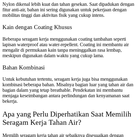
Nylon dikenal lebih kuat dan tahan gesekan. Saat dipadukan dengan
fitur anti-air, bahan ini sering digunakan untuk pekerjaan dengan
mobilitas tinggi dan aktivitas fisik yang cukup intens.
Kain dengan Coating Khusus
Beberapa seragam kerja menggunakan coating tambahan seperti
lapisan waterproof atau water-repellent. Coating ini membantu air
mengalir di permukaan kain tanpa meninggalkan rasa lembap,
meskipun digunakan dalam waktu yang cukup lama.
Bahan Kombinasi
Untuk kebutuhan tertentu, seragam kerja juga bisa menggunakan
kombinasi beberapa bahan. Misalnya bagian luar yang tahan air dan
bagian dalam yang tetap breathable. Pendekatan ini membantu
menjaga keseimbangan antara perlindungan dan kenyamanan saat
bekerja.
Apa yang Perlu Diperhatikan Saat Memilih
Seragam Kerja Tahan Air?
Memilih seragam kerja tahan air sebaiknya disesuaikan dengan