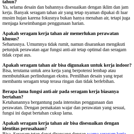
tahun?
Ya, selama desain dan bahannya disesuaikan dengan iklim dan jam
kerja. Banyak seragam tahan air yang tetap nyaman dipakai di luar
musim hujan karena fokusnya bukan hanya menahan air, tetapi juga
menjaga keseimbangan penggunaan harian.
Apakah seragam kerja tahan air memerlukan perawatan
khusus?
Seharusnya. Umumnya tidak rumit, namun disarankan mengikuti
petunjuk perawatan agar fungsi anti-air tetap optimal dan seragam
tidak cepat aus.
Apakah seragam tahan air bisa digunakan untuk kerja indoor?
Bisa, terutama untuk area kerja yang berpotensi lembap atau
membutuhkan perlindungan ekstra. Pemilihan desain yang tepat
membantu seragam tetap terasa ringan dan tidak berlebihan.
Berapa lama fungsi anti-air pada seragam kerja biasanya
bertahan?
Ketahanannya bergantung pada intensitas penggunaan dan
perawatan. Dengan pemakaian wajar dan perawatan yang sesuai,
fungsi ini dapat bertahan cukup lama.
Apakah seragam kerja tahan air bisa disesuaikan dengan
identitas perusahaan?
Bisa. Seragam tetap dapat dirancang dengan
warna seragam kerja
,