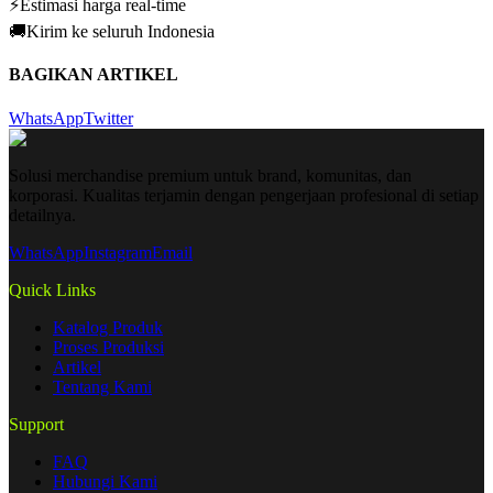
⚡
Estimasi harga real-time
🚚
Kirim ke seluruh Indonesia
BAGIKAN ARTIKEL
WhatsApp
Twitter
Solusi merchandise premium untuk brand, komunitas, dan
korporasi. Kualitas terjamin dengan pengerjaan profesional di setiap
detailnya.
WhatsApp
Instagram
Email
Quick Links
Katalog Produk
Proses Produksi
Artikel
Tentang Kami
Support
FAQ
Hubungi Kami