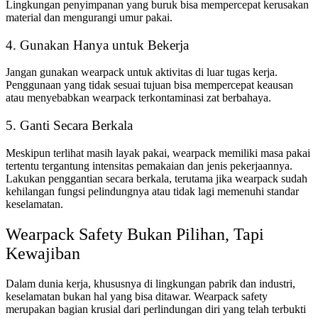
Lingkungan penyimpanan yang buruk bisa mempercepat kerusakan
material dan mengurangi umur pakai.
4. Gunakan Hanya untuk Bekerja
Jangan gunakan wearpack untuk aktivitas di luar tugas kerja.
Penggunaan yang tidak sesuai tujuan bisa mempercepat keausan
atau menyebabkan wearpack terkontaminasi zat berbahaya.
5. Ganti Secara Berkala
Meskipun terlihat masih layak pakai, wearpack memiliki masa pakai
tertentu tergantung intensitas pemakaian dan jenis pekerjaannya.
Lakukan penggantian secara berkala, terutama jika wearpack sudah
kehilangan fungsi pelindungnya atau tidak lagi memenuhi standar
keselamatan.
Wearpack Safety Bukan Pilihan, Tapi
Kewajiban
Dalam dunia kerja, khususnya di lingkungan pabrik dan industri,
keselamatan bukan hal yang bisa ditawar. Wearpack safety
merupakan bagian krusial dari perlindungan diri yang telah terbukti