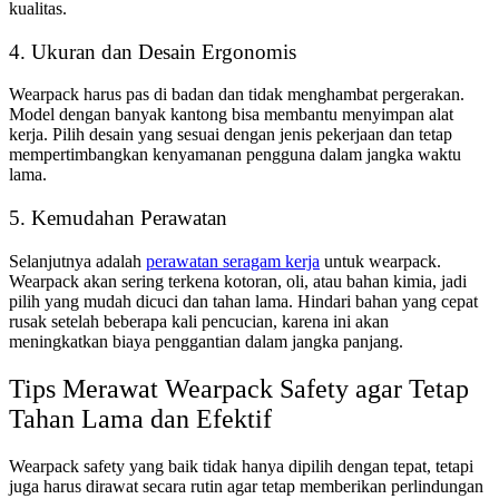
kualitas.
4. Ukuran dan Desain Ergonomis
Wearpack harus pas di badan dan tidak menghambat pergerakan.
Model dengan banyak kantong bisa membantu menyimpan alat
kerja. Pilih desain yang sesuai dengan jenis pekerjaan dan tetap
mempertimbangkan kenyamanan pengguna dalam jangka waktu
lama.
5. Kemudahan Perawatan
Selanjutnya adalah
perawatan seragam kerja
untuk wearpack.
Wearpack akan sering terkena kotoran, oli, atau bahan kimia, jadi
pilih yang mudah dicuci dan tahan lama. Hindari bahan yang cepat
rusak setelah beberapa kali pencucian, karena ini akan
meningkatkan biaya penggantian dalam jangka panjang.
Tips Merawat Wearpack Safety agar Tetap
Tahan Lama dan Efektif
Wearpack safety yang baik tidak hanya dipilih dengan tepat, tetapi
juga harus dirawat secara rutin agar tetap memberikan perlindungan