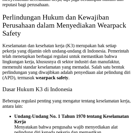
reputasi bagi perusahaan.
Perlindungan Hukum dan Kewajiban
Perusahaan dalam Menyediakan Wearpack
Safety
Keselamatan dan kesehatan kerja (K3) merupakan hak setiap
pekerja yang dijamin oleh undang-undang di Indonesia. Pemerintah
telah menetapkan berbagai regulasi untuk memastikan bahwa
lingkungan kerja, khususnya di sektor industri dan manufaktur,
memenuhi standar keselamatan yang memadai. Salah satu bentuk
perlindungan yang diwajibkan adalah penyediaan alat pelindung diri
(APD), termasuk
wearpack safety
.
Dasar Hukum K3 di Indonesia
Beberapa regulasi penting yang mengatur tentang keselamatan kerja,
antara lain:
Undang-Undang No. 1 Tahun 1970 tentang Keselamatan
Kerja
Menyatakan bahwa pengusaha wajib menyediakan alat
pelindung diri kepada pekerja dan memastikan