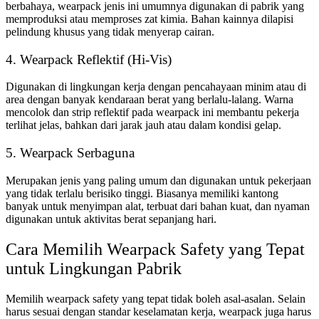
berbahaya, wearpack jenis ini umumnya digunakan di pabrik yang
memproduksi atau memproses zat kimia. Bahan kainnya dilapisi
pelindung khusus yang tidak menyerap cairan.
4. Wearpack Reflektif (Hi-Vis)
Digunakan di lingkungan kerja dengan pencahayaan minim atau di
area dengan banyak kendaraan berat yang berlalu-lalang. Warna
mencolok dan strip reflektif pada wearpack ini membantu pekerja
terlihat jelas, bahkan dari jarak jauh atau dalam kondisi gelap.
5. Wearpack Serbaguna
Merupakan jenis yang paling umum dan digunakan untuk pekerjaan
yang tidak terlalu berisiko tinggi. Biasanya memiliki kantong
banyak untuk menyimpan alat, terbuat dari bahan kuat, dan nyaman
digunakan untuk aktivitas berat sepanjang hari.
Cara Memilih Wearpack Safety yang Tepat
untuk Lingkungan Pabrik
Memilih wearpack safety yang tepat tidak boleh asal-asalan. Selain
harus sesuai dengan standar keselamatan kerja, wearpack juga harus