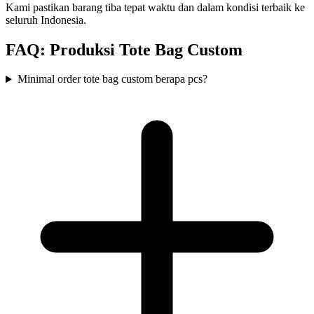
Kami pastikan barang tiba tepat waktu dan dalam kondisi terbaik ke
seluruh Indonesia.
FAQ: Produksi
Tote Bag
Custom
Minimal order tote bag custom berapa pcs?