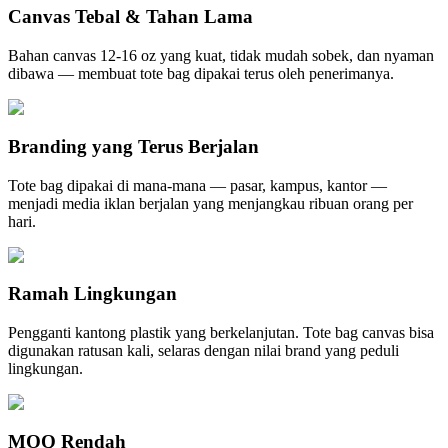
Canvas Tebal & Tahan Lama
Bahan canvas 12-16 oz yang kuat, tidak mudah sobek, dan nyaman
dibawa — membuat tote bag dipakai terus oleh penerimanya.
Branding yang Terus Berjalan
Tote bag dipakai di mana-mana — pasar, kampus, kantor —
menjadi media iklan berjalan yang menjangkau ribuan orang per
hari.
Ramah Lingkungan
Pengganti kantong plastik yang berkelanjutan. Tote bag canvas bisa
digunakan ratusan kali, selaras dengan nilai brand yang peduli
lingkungan.
MOQ Rendah