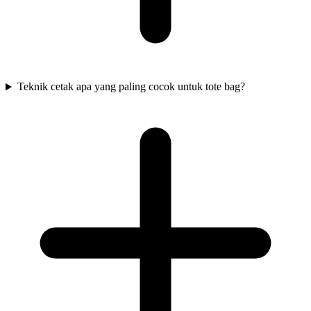
Teknik cetak apa yang paling cocok untuk tote bag?