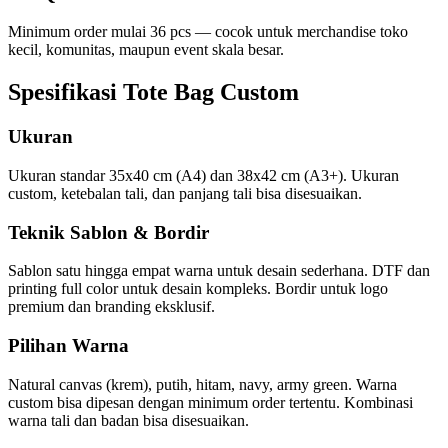
Minimum order mulai 36 pcs — cocok untuk merchandise toko
kecil, komunitas, maupun event skala besar.
Spesifikasi
Tote Bag
Custom
Ukuran
Ukuran standar 35x40 cm (A4) dan 38x42 cm (A3+). Ukuran
custom, ketebalan tali, dan panjang tali bisa disesuaikan.
Teknik Sablon & Bordir
Sablon satu hingga empat warna untuk desain sederhana. DTF dan
printing full color untuk desain kompleks. Bordir untuk logo
premium dan branding eksklusif.
Pilihan Warna
Natural canvas (krem), putih, hitam, navy, army green. Warna
custom bisa dipesan dengan minimum order tertentu. Kombinasi
warna tali dan badan bisa disesuaikan.