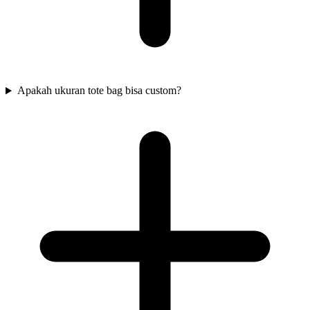
Apakah ukuran tote bag bisa custom?