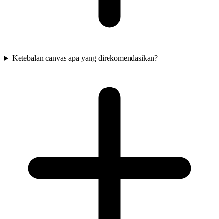
Ketebalan canvas apa yang direkomendasikan?