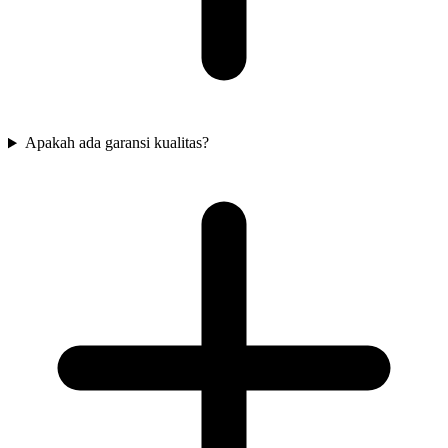
Apakah ada garansi kualitas?