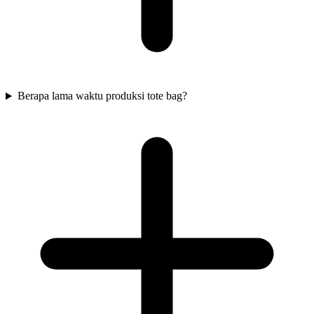
Berapa lama waktu produksi tote bag?